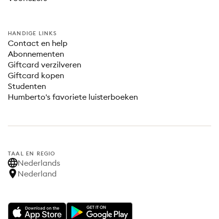
HANDIGE LINKS
Contact en help
Abonnementen
Giftcard verzilveren
Giftcard kopen
Studenten
Humberto's favoriete luisterboeken
TAAL EN REGIO
Nederlands
Nederland