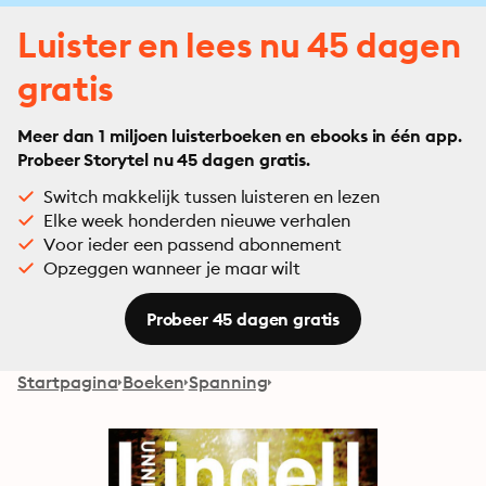
Luister en lees nu 45 dagen
gratis
Meer dan 1 miljoen luisterboeken en ebooks in één app.
Probeer Storytel nu 45 dagen gratis.
Switch makkelijk tussen luisteren en lezen
Elke week honderden nieuwe verhalen
Voor ieder een passend abonnement
Opzeggen wanneer je maar wilt
Probeer 45 dagen gratis
Startpagina
Boeken
Spanning