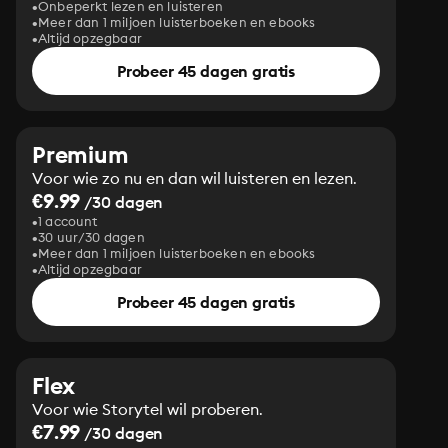
Onbeperkt lezen en luisteren
Meer dan 1 miljoen luisterboeken en ebooks
Altijd opzegbaar
Probeer 45 dagen gratis
Premium
Voor wie zo nu en dan wil luisteren en lezen.
€9.99
/30 dagen
1 account
30 uur/30 dagen
Meer dan 1 miljoen luisterboeken en ebooks
Altijd opzegbaar
Probeer 45 dagen gratis
Flex
Voor wie Storytel wil proberen.
€7.99
/30 dagen