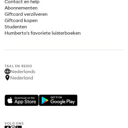
Contact en help
Abonnementen
Giftcard verzilveren
Giftcard kopen
Studenten
Humberto's favoriete luisterboeken
TAAL EN REGIO
Nederlands
Nederland
VOLG ONS