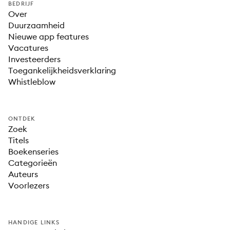
BEDRIJF
Over
Duurzaamheid
Nieuwe app features
Vacatures
Investeerders
Toegankelijkheidsverklaring
Whistleblow
ONTDEK
Zoek
Titels
Boekenseries
Categorieën
Auteurs
Voorlezers
HANDIGE LINKS