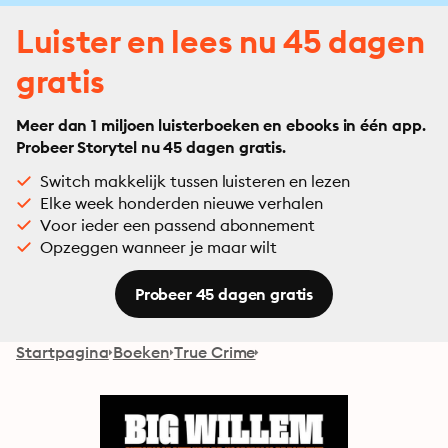
Luister en lees nu 45 dagen
gratis
Meer dan 1 miljoen luisterboeken en ebooks in één app.
Probeer Storytel nu 45 dagen gratis.
Switch makkelijk tussen luisteren en lezen
Elke week honderden nieuwe verhalen
Voor ieder een passend abonnement
Opzeggen wanneer je maar wilt
Probeer 45 dagen gratis
Startpagina
Boeken
True Crime