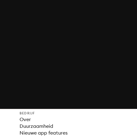
BEDRIJF
Over
Duurzaamheid
Nieuwe app features