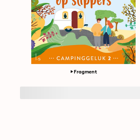
Fragment