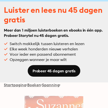
Luister en lees nu 45 dagen
gratis
Meer dan 1 miljoen luisterboeken en ebooks in één app.
Probeer Storytel nu 45 dagen gratis.
Switch makkelijk tussen luisteren en lezen
Elke week honderden nieuwe verhalen
Voor ieder een passend abonnement
Opzeggen wanneer je maar wilt
Probeer 45 dagen gratis
Startpagina
Boeken
Spanning