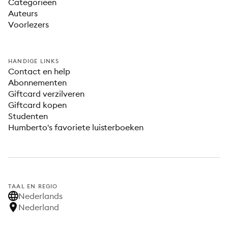
Categorieën
Auteurs
Voorlezers
HANDIGE LINKS
Contact en help
Abonnementen
Giftcard verzilveren
Giftcard kopen
Studenten
Humberto's favoriete luisterboeken
TAAL EN REGIO
Nederlands
Nederland