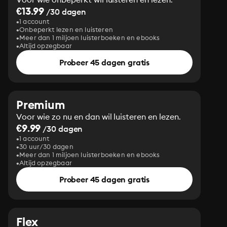
€13.99
/30 dagen
1 account
Onbeperkt lezen en luisteren
Meer dan 1 miljoen luisterboeken en ebooks
Altijd opzegbaar
Probeer 45 dagen gratis
Premium
Voor wie zo nu en dan wil luisteren en lezen.
€9.99
/30 dagen
1 account
30 uur/30 dagen
Meer dan 1 miljoen luisterboeken en ebooks
Altijd opzegbaar
Probeer 45 dagen gratis
Flex