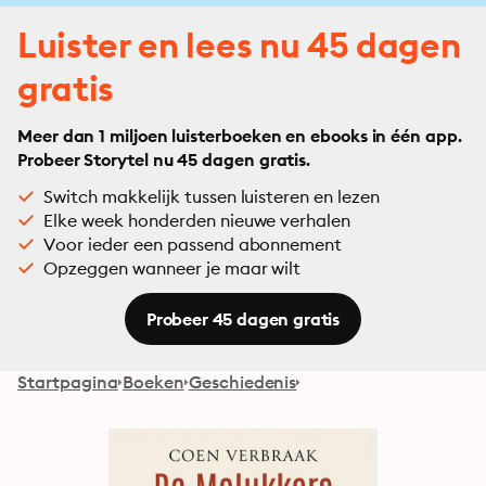
Luister en lees nu 45 dagen
gratis
Meer dan 1 miljoen luisterboeken en ebooks in één app.
Probeer Storytel nu 45 dagen gratis.
Switch makkelijk tussen luisteren en lezen
Elke week honderden nieuwe verhalen
Voor ieder een passend abonnement
Opzeggen wanneer je maar wilt
Probeer 45 dagen gratis
Startpagina
Boeken
Geschiedenis