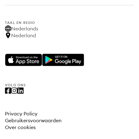
TAAL EN REGIO
Nederlands
Nederland
VOLG ONS
Privacy Policy
Gebruikersvoorwaarden
Over cookies