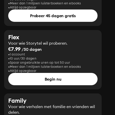
Meer dan 1 miljoen luisterboeken en ebooks
Altijd opzegbaar
Probeer 45 dagen gratis
Flex
Voor wie Storytel wil proberen.
€7.99
/30 dagen
1 account
10 uur/30 dagen
Spaar ongebruikte uren op tot 50 uur
Meer dan 1 miljoen luisterboeken en ebooks
Altijd opzegbaar
Begin nu
Family
Voor wie verhalen met familie en vrienden wil
delen.