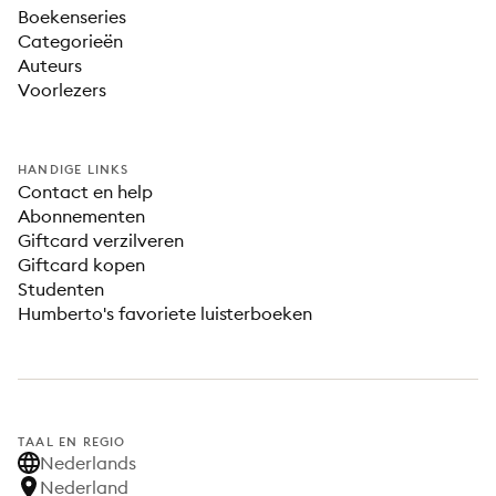
Boekenseries
Categorieën
Auteurs
Voorlezers
HANDIGE LINKS
Contact en help
Abonnementen
Giftcard verzilveren
Giftcard kopen
Studenten
Humberto's favoriete luisterboeken
TAAL EN REGIO
Nederlands
Nederland