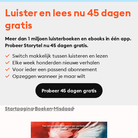
Luister en lees nu 45 dagen
gratis
Meer dan 1 miljoen luisterboeken en ebooks in één app.
Probeer Storytel nu 45 dagen gratis.
Switch makkelijk tussen luisteren en lezen
Elke week honderden nieuwe verhalen
Voor ieder een passend abonnement
Opzeggen wanneer je maar wilt
Probeer 45 dagen gratis
Startpagina
Boeken
Misdaad