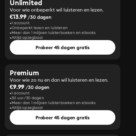
Unlimited
Voor wie onbeperkt wil luisteren en lezen.
€13.99
/30 dagen
1 account
Onbeperkt lezen en luisteren
Meer dan 1 miljoen luisterboeken en ebooks
Altijd opzegbaar
Probeer 45 dagen gratis
Premium
Voor wie zo nu en dan wil luisteren en lezen.
€9.99
/30 dagen
1 account
30 uur/30 dagen
Meer dan 1 miljoen luisterboeken en ebooks
Altijd opzegbaar
Probeer 45 dagen gratis