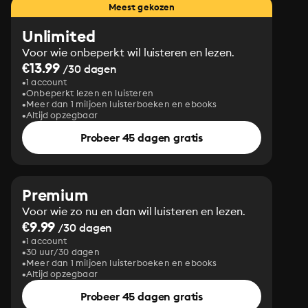
Meest gekozen
Unlimited
Voor wie onbeperkt wil luisteren en lezen.
€13.99
/30 dagen
1 account
Onbeperkt lezen en luisteren
Meer dan 1 miljoen luisterboeken en ebooks
Altijd opzegbaar
Probeer 45 dagen gratis
Premium
Voor wie zo nu en dan wil luisteren en lezen.
€9.99
/30 dagen
1 account
30 uur/30 dagen
Meer dan 1 miljoen luisterboeken en ebooks
Altijd opzegbaar
Probeer 45 dagen gratis