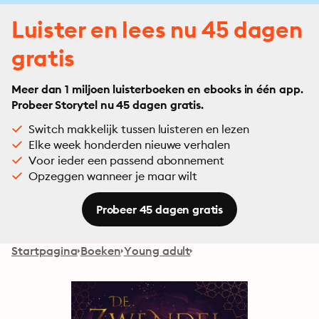
Luister en lees nu 45 dagen
gratis
Meer dan 1 miljoen luisterboeken en ebooks in één app.
Probeer Storytel nu 45 dagen gratis.
Switch makkelijk tussen luisteren en lezen
Elke week honderden nieuwe verhalen
Voor ieder een passend abonnement
Opzeggen wanneer je maar wilt
Probeer 45 dagen gratis
Startpagina
Boeken
Young adult