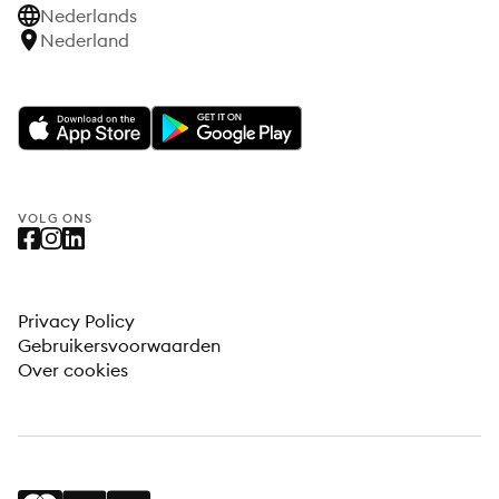
Nederlands
Nederland
VOLG ONS
Privacy Policy
Gebruikersvoorwaarden
Over cookies