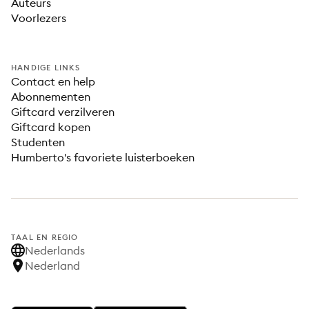
Auteurs
Voorlezers
HANDIGE LINKS
Contact en help
Abonnementen
Giftcard verzilveren
Giftcard kopen
Studenten
Humberto's favoriete luisterboeken
TAAL EN REGIO
Nederlands
Nederland