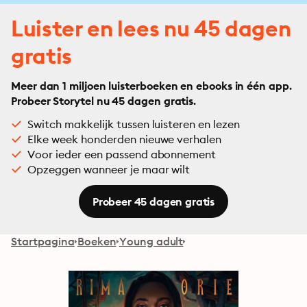
Luister en lees nu 45 dagen
gratis
Meer dan 1 miljoen luisterboeken en ebooks in één app.
Probeer Storytel nu 45 dagen gratis.
Switch makkelijk tussen luisteren en lezen
Elke week honderden nieuwe verhalen
Voor ieder een passend abonnement
Opzeggen wanneer je maar wilt
Probeer 45 dagen gratis
Startpagina
Boeken
Young adult