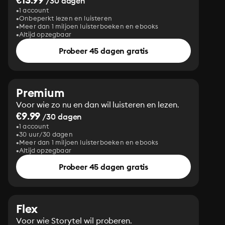
/30 dagen
1 account
Onbeperkt lezen en luisteren
Meer dan 1 miljoen luisterboeken en ebooks
Altijd opzegbaar
Probeer 45 dagen gratis
Premium
Voor wie zo nu en dan wil luisteren en lezen.
€9.99
/30 dagen
1 account
30 uur/30 dagen
Meer dan 1 miljoen luisterboeken en ebooks
Altijd opzegbaar
Probeer 45 dagen gratis
Flex
Voor wie Storytel wil proberen.