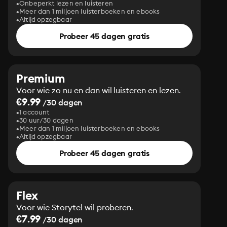
Onbeperkt lezen en luisteren
Meer dan 1 miljoen luisterboeken en ebooks
Altijd opzegbaar
Probeer 45 dagen gratis
Premium
Voor wie zo nu en dan wil luisteren en lezen.
€9.99
/30 dagen
1 account
30 uur/30 dagen
Meer dan 1 miljoen luisterboeken en ebooks
Altijd opzegbaar
Probeer 45 dagen gratis
Flex
Voor wie Storytel wil proberen.
€7.99
/30 dagen