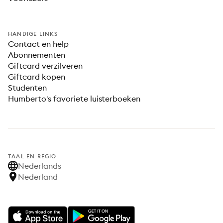
HANDIGE LINKS
Contact en help
Abonnementen
Giftcard verzilveren
Giftcard kopen
Studenten
Humberto's favoriete luisterboeken
TAAL EN REGIO
Nederlands
Nederland