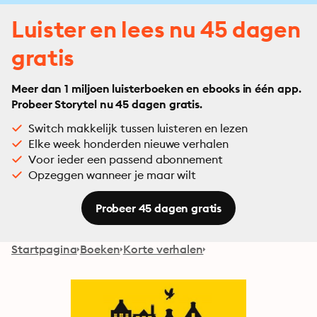
Luister en lees nu 45 dagen
gratis
Meer dan 1 miljoen luisterboeken en ebooks in één app.
Probeer Storytel nu 45 dagen gratis.
Switch makkelijk tussen luisteren en lezen
Elke week honderden nieuwe verhalen
Voor ieder een passend abonnement
Opzeggen wanneer je maar wilt
Probeer 45 dagen gratis
Startpagina
Boeken
Korte verhalen