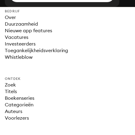
BEDRIJF
Over
Duurzaamheid
Nieuwe app features
Vacatures
Investeerders
Toegankelijkheidsverklaring
Whistleblow
ONTDEK
Zoek
Titels
Boekenseries
Categorieën
Auteurs
Voorlezers