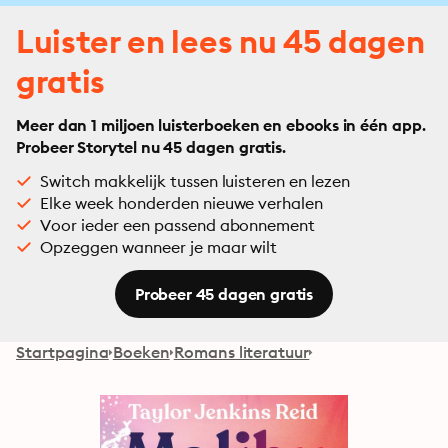
Luister en lees nu 45 dagen
gratis
Meer dan 1 miljoen luisterboeken en ebooks in één app.
Probeer Storytel nu 45 dagen gratis.
Switch makkelijk tussen luisteren en lezen
Elke week honderden nieuwe verhalen
Voor ieder een passend abonnement
Opzeggen wanneer je maar wilt
Probeer 45 dagen gratis
Startpagina
Boeken
Romans literatuur