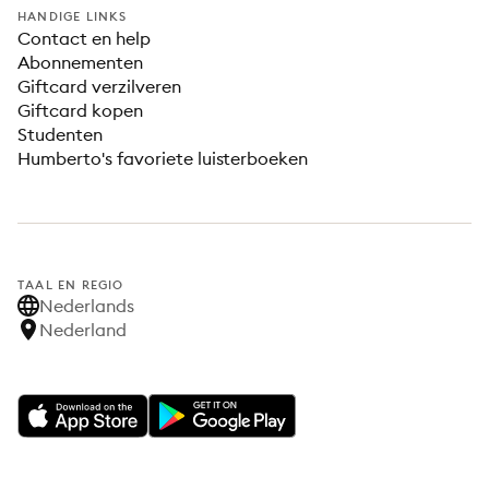
HANDIGE LINKS
Contact en help
Abonnementen
Giftcard verzilveren
Giftcard kopen
Studenten
Humberto's favoriete luisterboeken
TAAL EN REGIO
Nederlands
Nederland