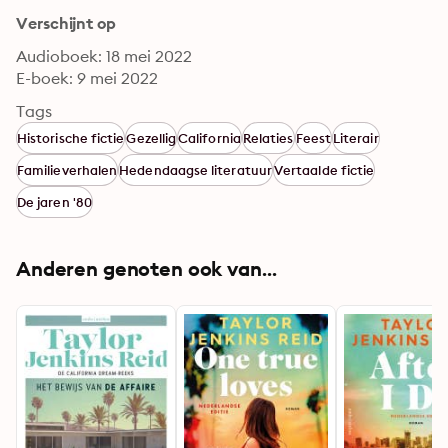
Verschijnt op
Audioboek: 18 mei 2022
E-boek: 9 mei 2022
Tags
Historische fictie
Gezellig
California
Relaties
Feest
Literair
Familieverhalen
Hedendaagse literatuur
Vertaalde fictie
De jaren '80
Anderen genoten ook van...