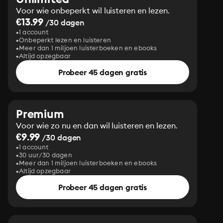
Voor wie onbeperkt wil luisteren en lezen.
€13.99
/30 dagen
1 account
Onbeperkt lezen en luisteren
Meer dan 1 miljoen luisterboeken en ebooks
Altijd opzegbaar
Probeer 45 dagen gratis
Premium
Voor wie zo nu en dan wil luisteren en lezen.
€9.99
/30 dagen
1 account
30 uur/30 dagen
Meer dan 1 miljoen luisterboeken en ebooks
Altijd opzegbaar
Probeer 45 dagen gratis