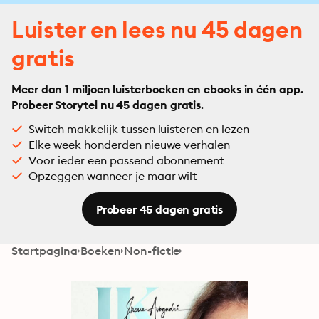
Luister en lees nu 45 dagen
gratis
Meer dan 1 miljoen luisterboeken en ebooks in één app.
Probeer Storytel nu 45 dagen gratis.
Switch makkelijk tussen luisteren en lezen
Elke week honderden nieuwe verhalen
Voor ieder een passend abonnement
Opzeggen wanneer je maar wilt
Probeer 45 dagen gratis
Startpagina
Boeken
Non-fictie