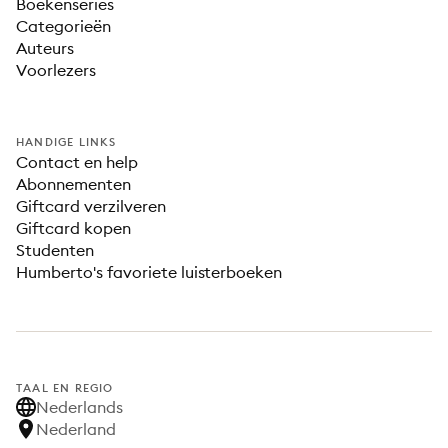
Boekenseries
Categorieën
Auteurs
Voorlezers
HANDIGE LINKS
Contact en help
Abonnementen
Giftcard verzilveren
Giftcard kopen
Studenten
Humberto's favoriete luisterboeken
TAAL EN REGIO
Nederlands
Nederland