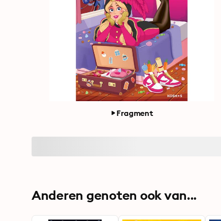
Fragment
Anderen genoten ook van...