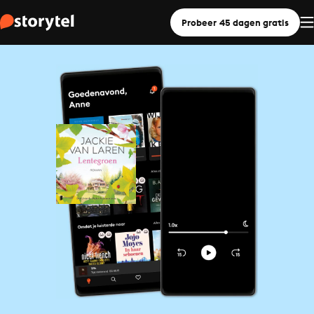
Probeer 45 dagen gratis