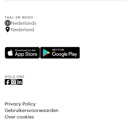
TAAL EN REGIO
Nederlands
Nederland
VOLG ONS
Privacy Policy
Gebruikersvoorwaarden
Over cookies