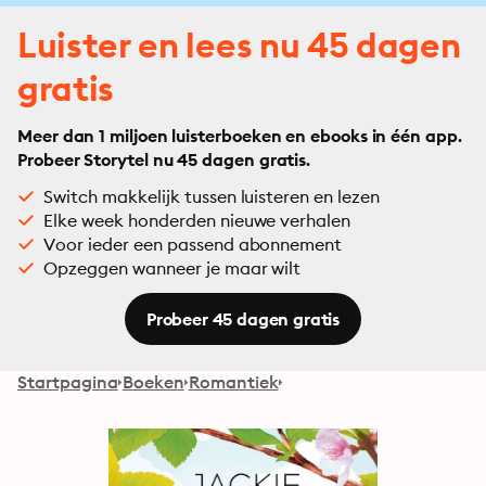
Luister en lees nu 45 dagen
gratis
Meer dan 1 miljoen luisterboeken en ebooks in één app.
Probeer Storytel nu 45 dagen gratis.
Switch makkelijk tussen luisteren en lezen
Elke week honderden nieuwe verhalen
Voor ieder een passend abonnement
Opzeggen wanneer je maar wilt
Probeer 45 dagen gratis
Startpagina
Boeken
Romantiek