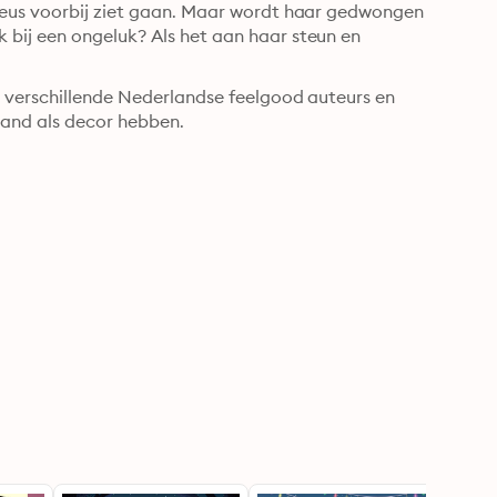
neus voorbij ziet gaan. Maar wordt haar gedwongen 
bij een ongeluk? Als het aan haar steun en 
 verschillende Nederlandse feelgood auteurs en 
land als decor hebben.