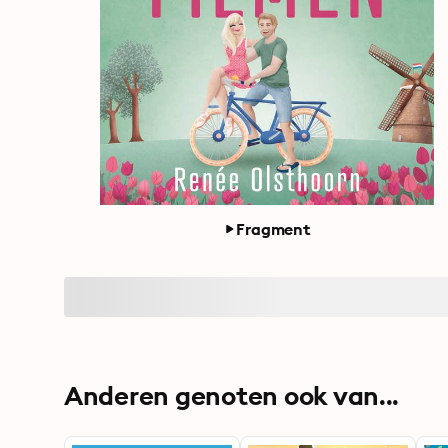
Fragment
Anderen genoten ook van...