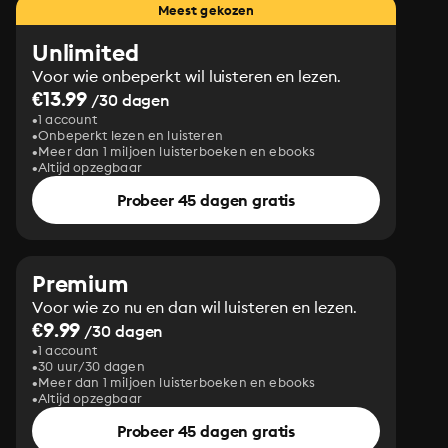
Meest gekozen
Unlimited
Voor wie onbeperkt wil luisteren en lezen.
€13.99
/30 dagen
1 account
Onbeperkt lezen en luisteren
Meer dan 1 miljoen luisterboeken en ebooks
Altijd opzegbaar
Probeer 45 dagen gratis
Premium
Voor wie zo nu en dan wil luisteren en lezen.
€9.99
/30 dagen
1 account
30 uur/30 dagen
Meer dan 1 miljoen luisterboeken en ebooks
Altijd opzegbaar
Probeer 45 dagen gratis