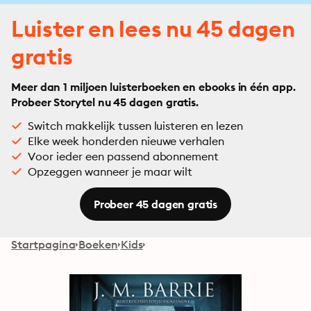
Luister en lees nu 45 dagen
gratis
Meer dan 1 miljoen luisterboeken en ebooks in één app.
Probeer Storytel nu 45 dagen gratis.
Switch makkelijk tussen luisteren en lezen
Elke week honderden nieuwe verhalen
Voor ieder een passend abonnement
Opzeggen wanneer je maar wilt
Probeer 45 dagen gratis
Startpagina
Boeken
Kids