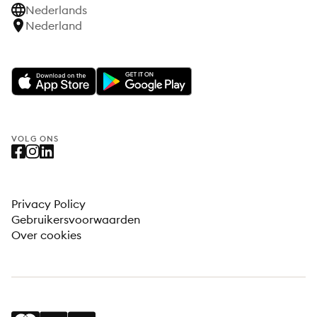
Nederlands
Nederland
VOLG ONS
Privacy Policy
Gebruikersvoorwaarden
Over cookies