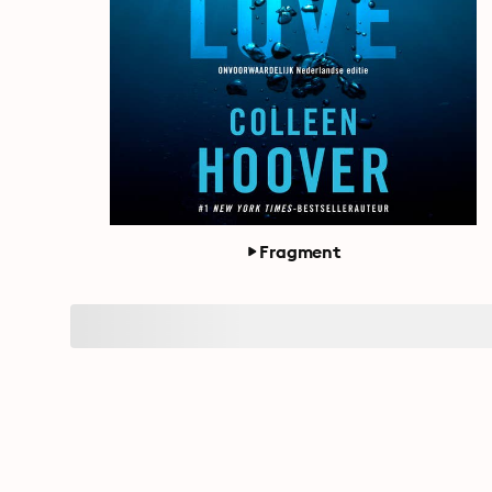
Fragment