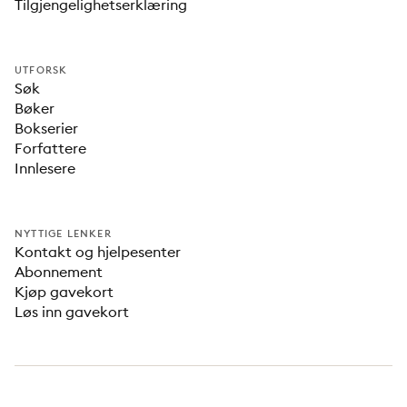
Tilgjengelighetserklæring
UTFORSK
Søk
Bøker
Bokserier
Forfattere
Innlesere
NYTTIGE LENKER
Kontakt og hjelpesenter
Abonnement
Kjøp gavekort
Løs inn gavekort