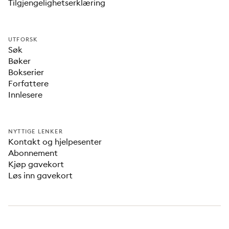
Tilgjengelighetserklæring
UTFORSK
Søk
Bøker
Bokserier
Forfattere
Innlesere
NYTTIGE LENKER
Kontakt og hjelpesenter
Abonnement
Kjøp gavekort
Løs inn gavekort