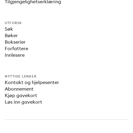
Tilgjengelighetserklæring
UTFORSK
Søk
Bøker
Bokserier
Forfattere
Innlesere
NYTTIGE LENKER
Kontakt og hjelpesenter
Abonnement
Kjøp gavekort
Løs inn gavekort