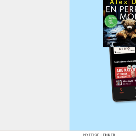
NYTTIGE LENKER