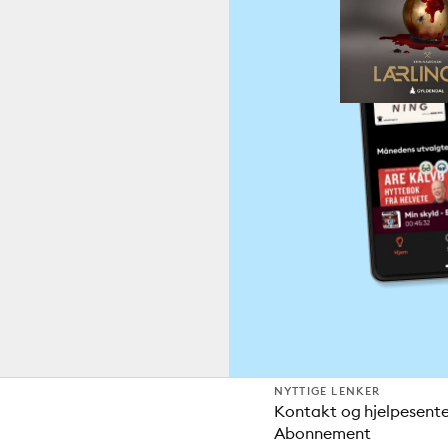
NYTTIGE LENKER
Kontakt og hjelpesent
Abonnement