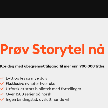
Prøv Storytel nå
Kos deg med ubegrenset tilgang til mer enn 900 000 titler.
Lytt og les så mye du vil
Eksklusive nyheter hver uke
Utforsk et stort bibliotek med fortellinger
Over 1500 serier på norsk
Ingen bindingstid, avslutt når du vil