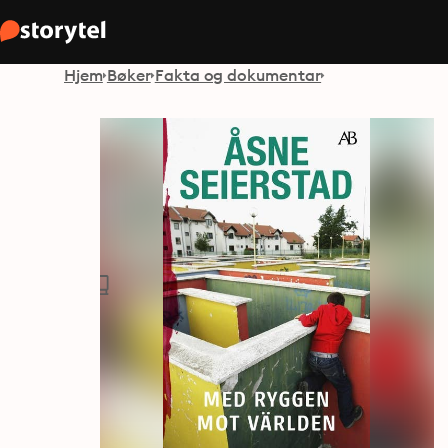
Hjem
Bøker
Fakta og dokumentar