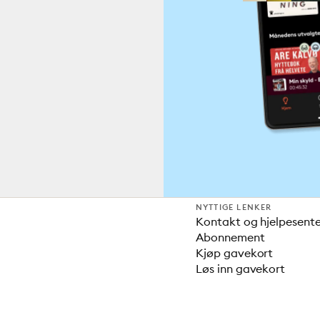
NYTTIGE LENKER
Kontakt og hjelpesent
Abonnement
Kjøp gavekort
Løs inn gavekort