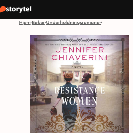
Hjem
Bøker
Underholdningsromaner