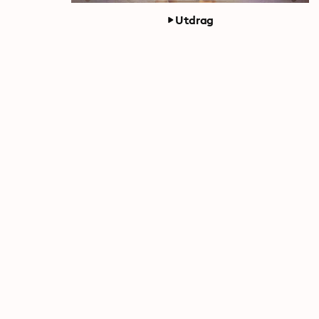
Utdrag