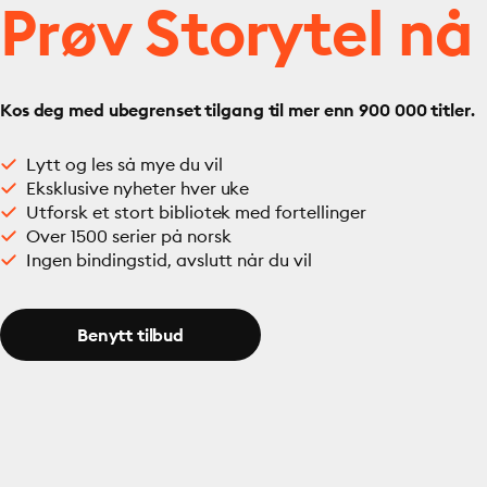
Prøv Storytel nå
Kos deg med ubegrenset tilgang til mer enn 900 000 titler.
Lytt og les så mye du vil
Eksklusive nyheter hver uke
Utforsk et stort bibliotek med fortellinger
Over 1500 serier på norsk
Ingen bindingstid, avslutt når du vil
Benytt tilbud