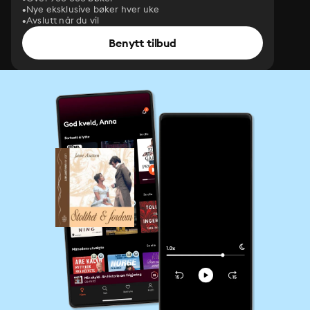
Nye eksklusive bøker hver uke
Avslutt når du vil
Benytt tilbud