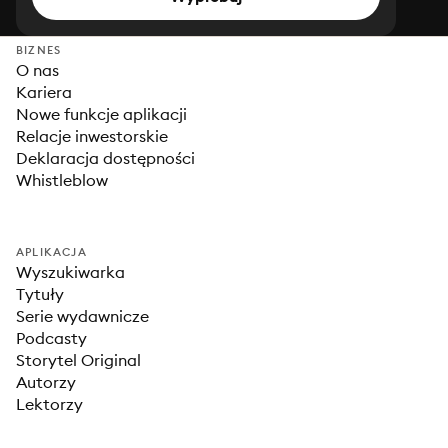
BIZNES
O nas
Kariera
Nowe funkcje aplikacji
Relacje inwestorskie
Deklaracja dostępności
Whistleblow
APLIKACJA
Wyszukiwarka
Tytuły
Serie wydawnicze
Podcasty
Storytel Original
Autorzy
Lektorzy