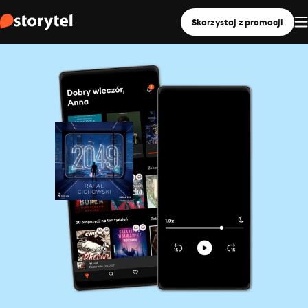
Skorzystaj z promocji