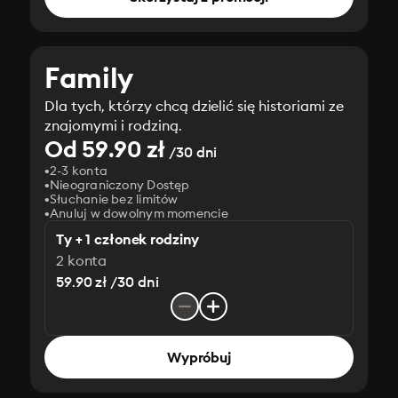
Family
Dla tych, którzy chcą dzielić się historiami ze
znajomymi i rodziną.
Od 59.90 zł
/30 dni
2-3 konta
Nieograniczony Dostęp
Słuchanie bez limitów
Anuluj w dowolnym momencie
Ty + 1 członek rodziny
2 konta
59.90 zł /30 dni
Wypróbuj