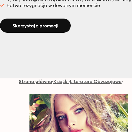
Łatwa rezygnacja w dowolnym momencie
Skorzystaj z promocji
Strona główna
Książki
Literatura Obyczajowa