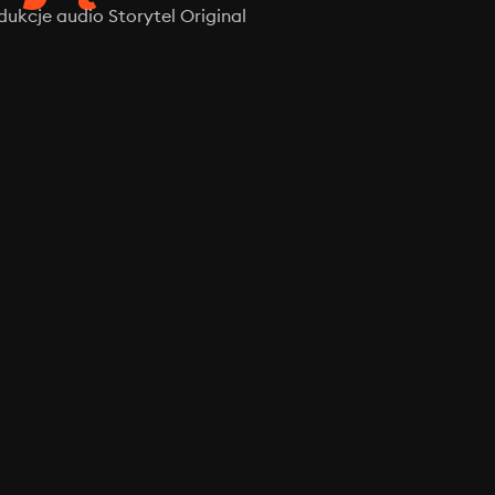
ukcje audio Storytel Original