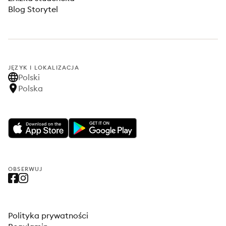
Blog Storytel
JĘZYK I LOKALIZACJA
Polski
Polska
OBSERWUJ
Polityka prywatności