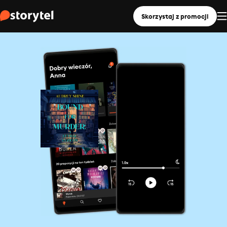
Skorzystaj z promocji