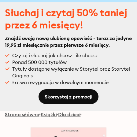
Słuchaj i czytaj 50% taniej
przez 6 miesięcy!
Znajdź swoją nową ulubioną opowieść - teraz za jedyne
19,95 zł miesięcznie przez pierwsze 6 miesięcy.
Czytaj i słuchaj jak chcesz i ile chcesz
Ponad 500 000 tytułów
Tytuły dostępne wyłącznie w Storytel oraz Storytel
Originals
Łatwa rezygnacja w dowolnym momencie
Skorzystaj z promocji
Strona główna
Książki
Dla dzieci