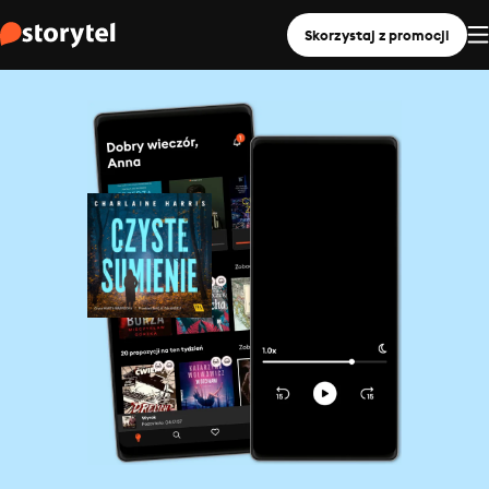
Skorzystaj z promocji