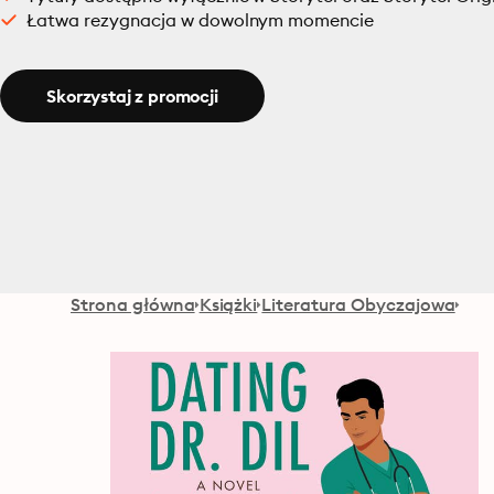
Łatwa rezygnacja w dowolnym momencie
Skorzystaj z promocji
Strona główna
Książki
Literatura Obyczajowa