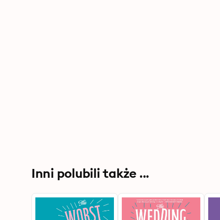
Inni polubili także ...