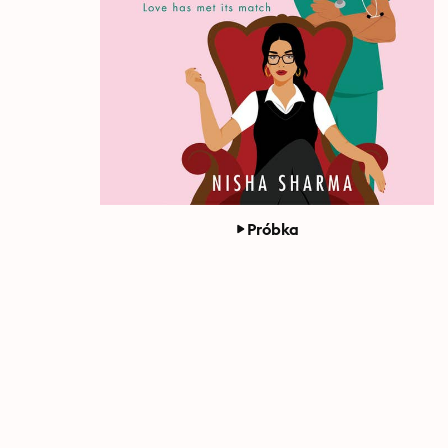
Próbka