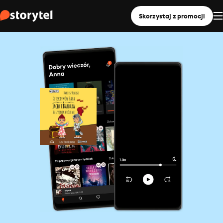
Skorzystaj z promocji