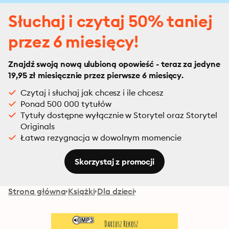
Słuchaj i czytaj 50% taniej
przez 6 miesięcy!
Znajdź swoją nową ulubioną opowieść - teraz za jedyne
19,95 zł miesięcznie przez pierwsze 6 miesięcy.
Czytaj i słuchaj jak chcesz i ile chcesz
Ponad 500 000 tytułów
Tytuły dostępne wyłącznie w Storytel oraz Storytel
Originals
Łatwa rezygnacja w dowolnym momencie
Skorzystaj z promocji
Strona główna
Książki
Dla dzieci