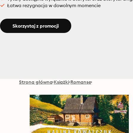
Łatwa rezygnacja w dowolnym momencie
Skorzystaj z promocji
Strona główna
Książki
Romanse