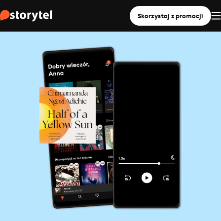
Skorzystaj z promocji