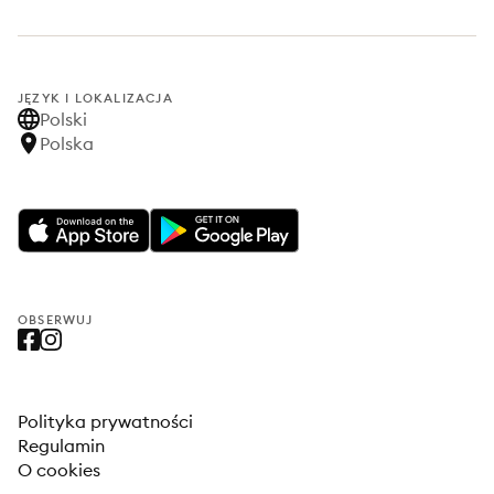
JĘZYK I LOKALIZACJA
Polski
Polska
OBSERWUJ
Polityka prywatności
Regulamin
O cookies