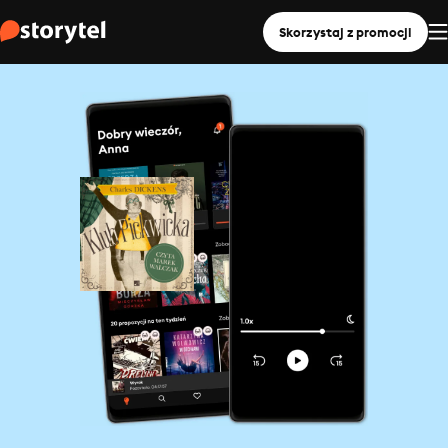
Skorzystaj z promocji