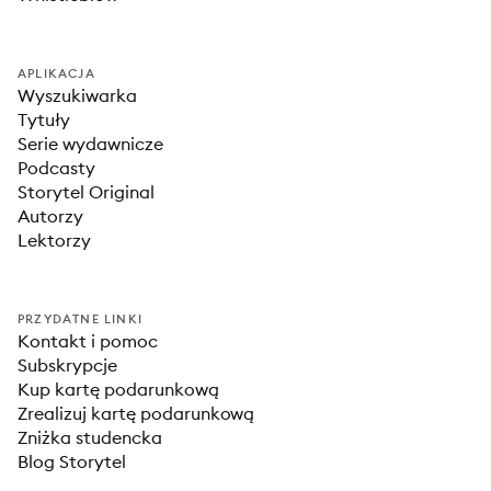
APLIKACJA
Wyszukiwarka
Tytuły
Serie wydawnicze
Podcasty
Storytel Original
Autorzy
Lektorzy
PRZYDATNE LINKI
Kontakt i pomoc
Subskrypcje
Kup kartę podarunkową
Zrealizuj kartę podarunkową
Zniżka studencka
Blog Storytel