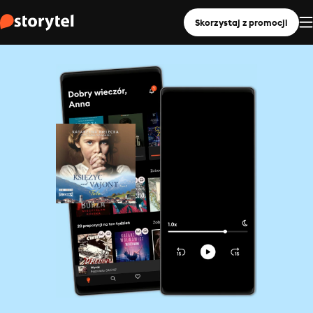
Skorzystaj z promocji