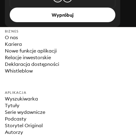
Wypróbuj
BIZNES
O nas
Kariera
Nowe funkcje aplikacji
Relacje inwestorskie
Deklaracja dostępności
Whistleblow
APLIKACJA
Wyszukiwarka
Tytuły
Serie wydawnicze
Podcasty
Storytel Original
Autorzy