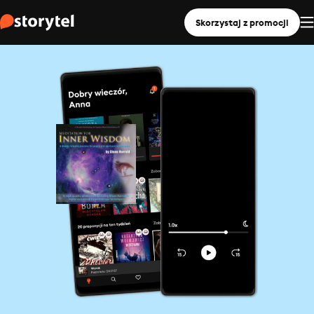
Skorzystaj z promocji