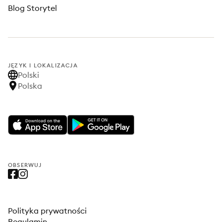
Blog Storytel
JĘZYK I LOKALIZACJA
Polski
Polska
OBSERWUJ
Polityka prywatności
Regulamin