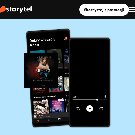
Skorzystaj z promocji