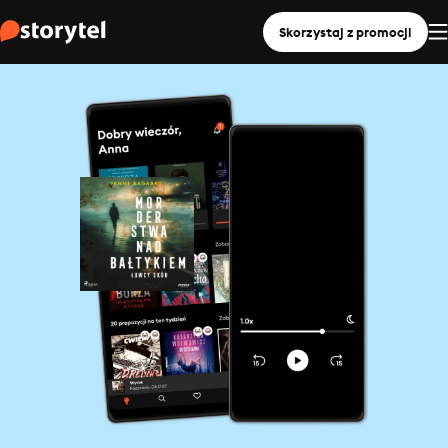
Skorzystaj z promocji