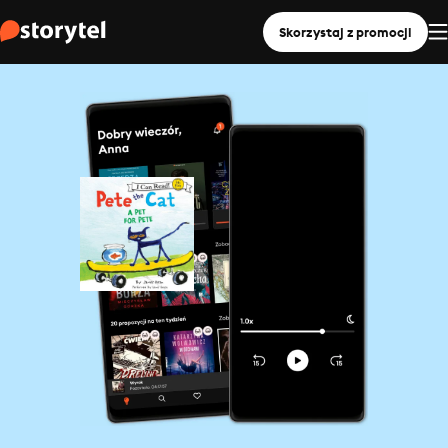
Skorzystaj z promocji