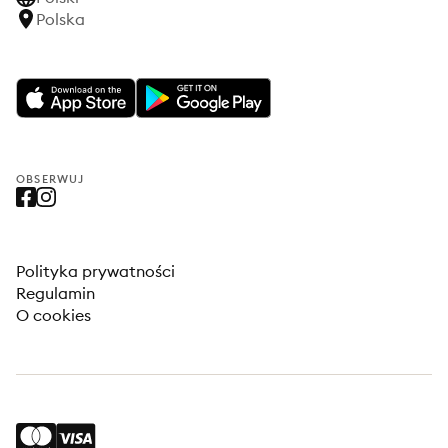
Polska
OBSERWUJ
Polityka prywatności
Regulamin
O cookies