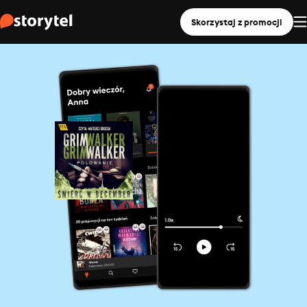
Skorzystaj z promocji