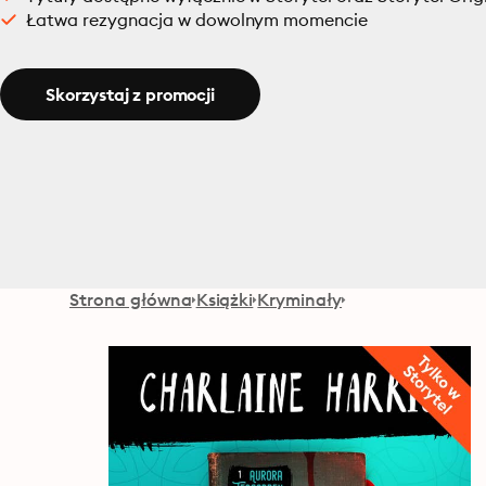
Łatwa rezygnacja w dowolnym momencie
Skorzystaj z promocji
Strona główna
Książki
Kryminały