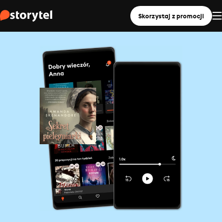
Skorzystaj z promocji