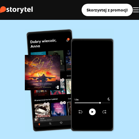
Skorzystaj z promocji