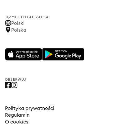
JĘZYK I LOKALIZACJA
Polski
Polska
OBSERWUJ
Polityka prywatności
Regulamin
O cookies