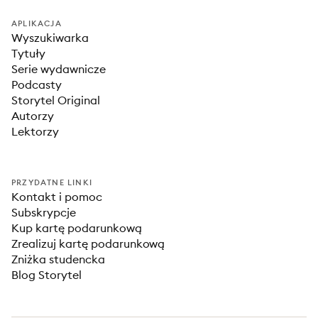
APLIKACJA
Wyszukiwarka
Tytuły
Serie wydawnicze
Podcasty
Storytel Original
Autorzy
Lektorzy
PRZYDATNE LINKI
Kontakt i pomoc
Subskrypcje
Kup kartę podarunkową
Zrealizuj kartę podarunkową
Zniżka studencka
Blog Storytel