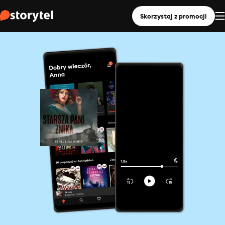
Skorzystaj z promocji