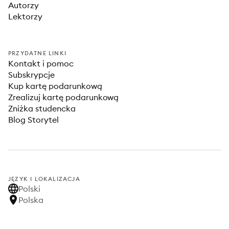
Autorzy
Lektorzy
PRZYDATNE LINKI
Kontakt i pomoc
Subskrypcje
Kup kartę podarunkową
Zrealizuj kartę podarunkową
Zniżka studencka
Blog Storytel
JĘZYK I LOKALIZACJA
Polski
Polska