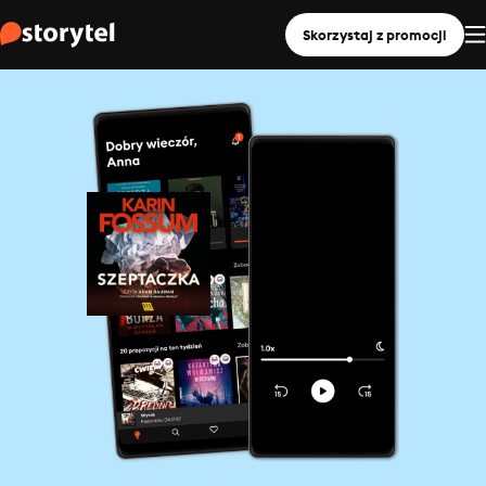
Skorzystaj z promocji