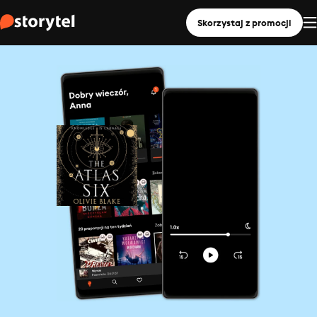
Skorzystaj z promocji