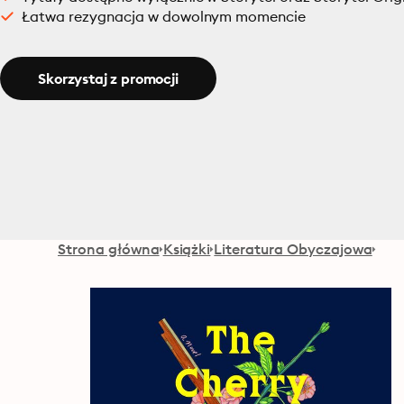
Łatwa rezygnacja w dowolnym momencie
Skorzystaj z promocji
Strona główna
Książki
Literatura Obyczajowa