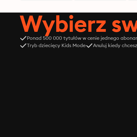
Wybierz sw
Ponad 500 000 tytułów w cenie jednego abon
Tryb dziecięcy Kids Mode
Anuluj kiedy chces