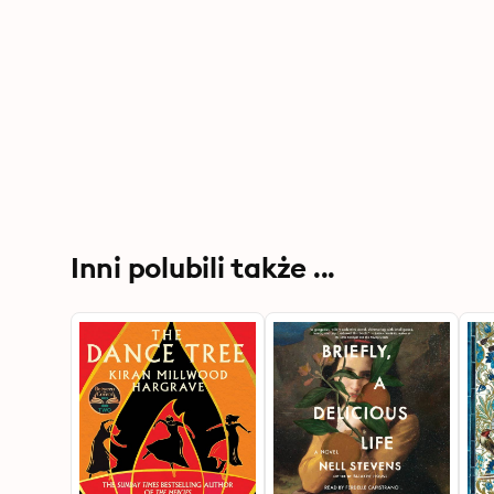
Inni polubili także ...