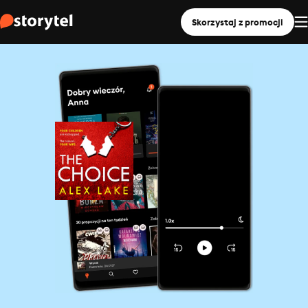
Skorzystaj z promocji