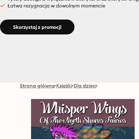
Łatwa rezygnacja w dowolnym momencie
Skorzystaj z promocji
Strona główna
Książki
Dla dzieci