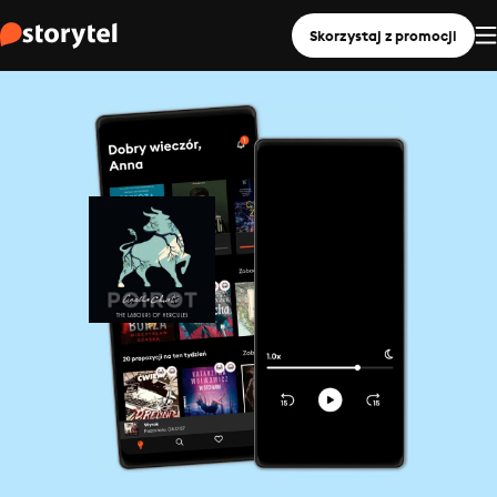
Skorzystaj z promocji