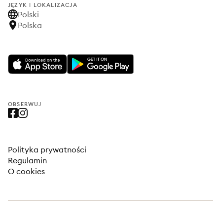
JĘZYK I LOKALIZACJA
Polski
Polska
OBSERWUJ
Polityka prywatności
Regulamin
O cookies