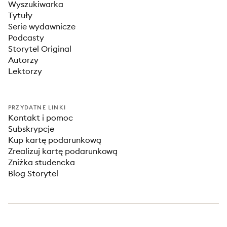
Wyszukiwarka
Tytuły
Serie wydawnicze
Podcasty
Storytel Original
Autorzy
Lektorzy
PRZYDATNE LINKI
Kontakt i pomoc
Subskrypcje
Kup kartę podarunkową
Zrealizuj kartę podarunkową
Zniżka studencka
Blog Storytel